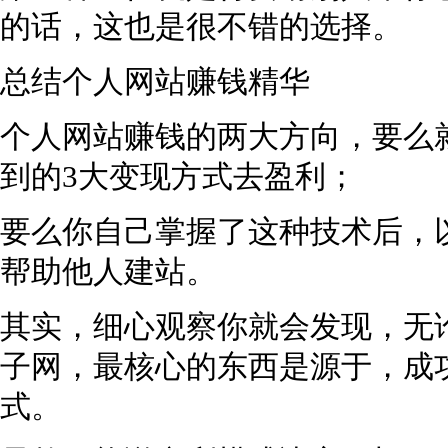
的话，这也是很不错的选择。
总结个人网站赚钱精华
个人网站赚钱的两大方向，要么
到的3大变现方式去盈利；
要么你自己掌握了这种技术后，
帮助他人建站。
其实，细心观察你就会发现，无论
子网，最核心的东西是源于，成
式。