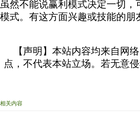
虽然不能说赢利模式决定一切，
模式。有这方面兴趣或技能的朋
【声明】本站内容均来自网络
点，不代表本站立场。若无意侵
相关内容