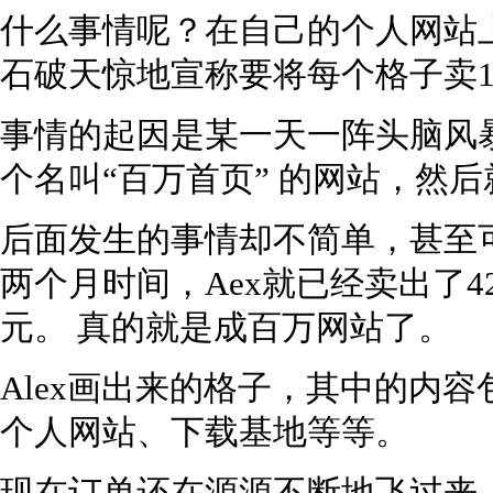
什么事情呢？在自己的个人网站
石破天惊地宣称要将每个格子卖1
事情的起因是某一天一阵头脑风
个名叫“百万首页” 的网站，然
后面发生的事情却不简单，甚至
两个月时间，Aex就已经卖出了42
元。 真的就是成百万网站了。
Alex画出来的格子，其中的内
个人网站、下载基地等等。