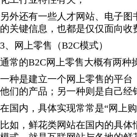
另外还有一些人才网站、电子图
的关键信息，也都是仅仅面向收
3、网上零售（B2C模式）
通常的B2C网上零售大概有两种
一种是建立一个网上零售的平台
他们的产品；另一种则是自己经
在国内，具体实现常常是“网上购
比如，鲜花类网站在国内的具体