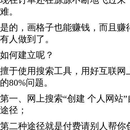
现在订单还在源源不断地飞过来，
难。
是的，画格子也能赚钱，而且赚
有人做到了。
如何建立呢？
擅于使用搜索工具，用好互联网
的80%问题。
第一、网上搜索“创建 个人网站
途径；
第二种途径就是付费请别人帮你