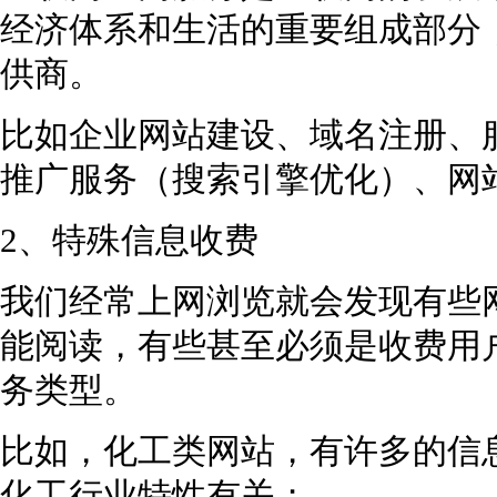
经济体系和生活的重要组成部分
供商。
比如企业网站建设、域名注册、
推广服务（搜索引擎优化）、网
2、特殊信息收费
我们经常上网浏览就会发现有些
能阅读，有些甚至必须是收费用
务类型。
比如，化工类网站，有许多的信
化工行业特性有关；