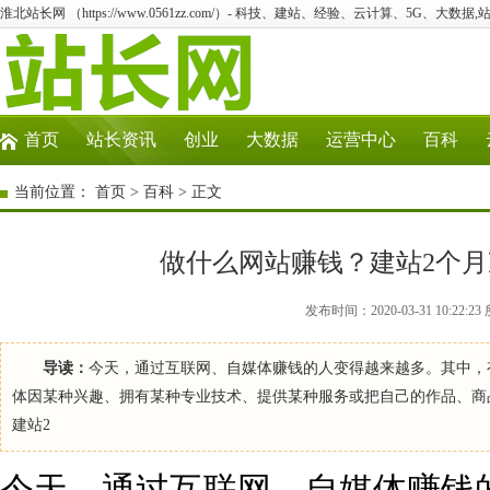
淮北站长网 （https://www.0561zz.com/）- 科技、建站、经验、云计算、5G、大数据,
首页
站长资讯
创业
大数据
运营中心
百科
当前位置：
首页
>
百科
> 正文
做什么网站赚钱？建站2个月
发布时间：2020-03-31 10:2
导读：
今天，通过互联网、自媒体赚钱的人变得越来越多。其中，
体因某种兴趣、拥有某种专业技术、提供某种服务或把自己的作品、商
建站2