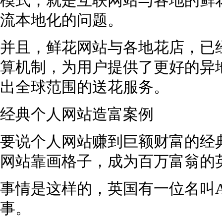
模式，就是互联网站与各地的鲜
流本地化的问题。
并且，鲜花网站与各地花店，已
算机制，为用户提供了更好的异
出全球范围的送花服务。
经典个人网站造富案例
要说个人网站赚到巨额财富的经
网站靠画格子，成为百万富翁的
事情是这样的，英国有一位名叫A
事。