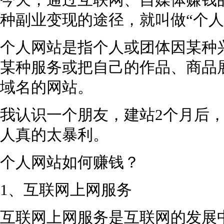
今天，通过互联网、自媒体赚钱
种副业变现的途径，就叫做“个人
个人网站是指个人或团体因某种
某种服务或把自己的作品、商品
域名的网站。
我认识一个朋友，建站2个月后，
人真的太暴利。
个人网站如何赚钱？
1、互联网上网服务
互联网上网服务是互联网的发展