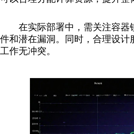
在实际部署中，需关注容器镜
件和潜在漏洞。同时，合理设计
工作无冲突。