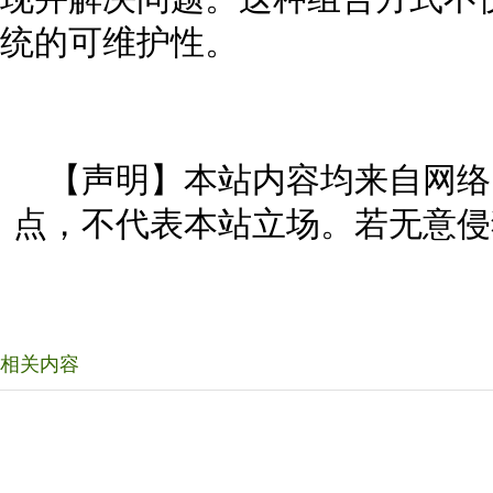
统的可维护性。
【声明】本站内容均来自网络
点，不代表本站立场。若无意侵
相关内容