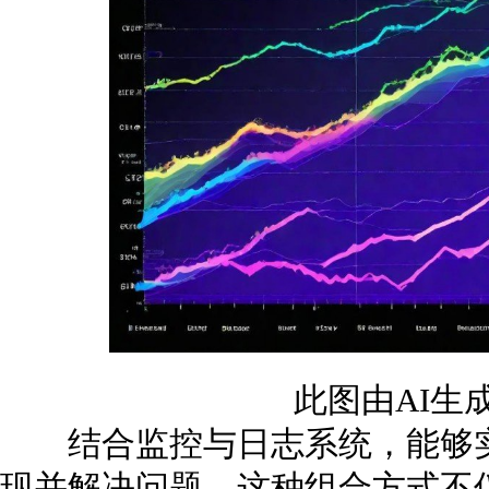
此图由AI生
结合监控与日志系统，能够实
现并解决问题。这种组合方式不