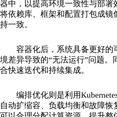
器中，以提高环境一致性与部署效率
将依赖库、框架和配置打包成镜
持一致。
容器化后，系统具备更好的可
境差异导致的“无法运行”问题。
合快速迭代和持续集成。
编排优化则是利用Kubernet
自动扩缩容、负载均衡和故障恢
可以合理分配计算资源，提升整