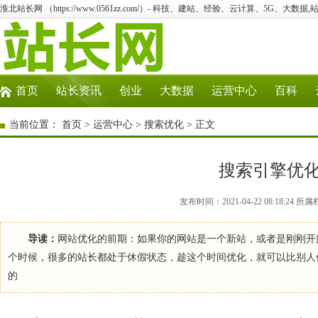
淮北站长网 （https://www.0561zz.com/）- 科技、建站、经验、云计算、5G、大数据,
首页
站长资讯
创业
大数据
运营中心
百科
当前位置：
首页
>
运营中心
>
搜索优化
> 正文
搜索引擎优
发布时间：2021-04-22 08:18:
导读：
网站优化的前期：如果你的网站是一个新站，或者是刚刚开
个时候，很多的站长都处于休假状态，趁这个时间优化，就可以比别人
的