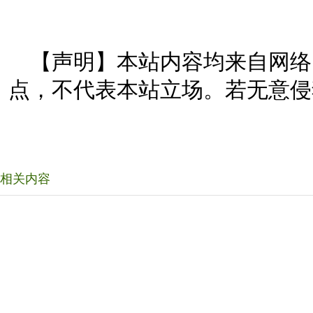
【声明】本站内容均来自网络
点，不代表本站立场。若无意侵
相关内容