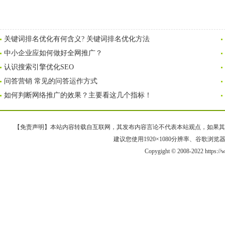
关键词排名优化有何含义? 关键词排名优化方法
中小企业应如何做好全网推广？
认识搜索引擎优化SEO
问答营销 常见的问答运作方式
如何判断网络推广的效果？主要看这几个指标！
【免责声明】本站内容转载自互联网，其发布内容言论不代表本站观点，如果其链接、
建议您使用1920×1080分辨率、谷歌浏览器Goo
Copygight © 2008-2022 https: