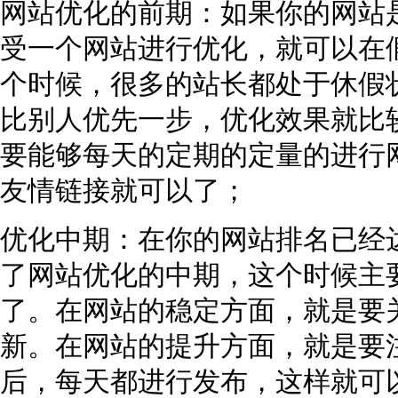
网站优化的前期：如果你的网站
受一个网站进行优化，就可以在
个时候，很多的站长都处于休假
比别人优先一步，优化效果就比
要能够每天的定期的定量的进行
友情链接就可以了；
优化中期：在你的网站排名已经
了网站优化的中期，这个时候主
了。在网站的稳定方面，就是要
新。在网站的提升方面，就是要
后，每天都进行发布，这样就可