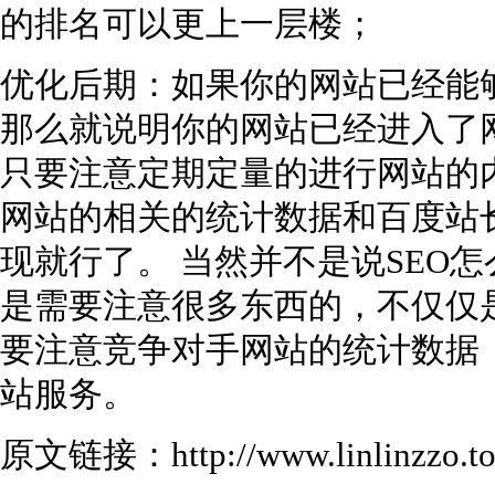
的排名可以更上一层楼；
优化后期：如果你的网站已经能
那么就说明你的网站已经进入了
只要注意定期定量的进行网站的
网站的相关的统计数据和百度站
现就行了。 当然并不是说SEO
是需要注意很多东西的，不仅仅
要注意竞争对手网站的统计数据
站服务。
原文链接：http://www.linlinzzo.top/