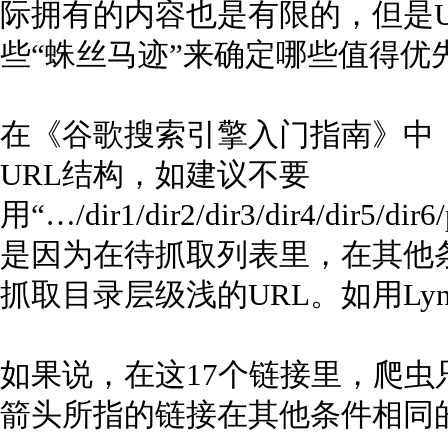
际拥有的内容也是有限的，但是
些“蛛丝马迹”来确定哪些值得优
在《谷歌搜索引擎入门指南》中，g
URL结构，如建议不要
用“…/dir1/dir2/dir3/dir4/dir
是因为在待抓取列表里，在其他
抓取目录层级浅的URL。如用Ly
如果说，在这17个链接里，爬
箭头所指的链接在其他条件相同