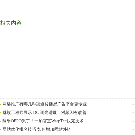
相关内容
网络推广有哪几种渠道传播易广告平台更专业
魅族工程师展示 DC 调光进展，对频闪有改善
隔壁OPPO哭了！一加官宣WarpTen快充技术
网站优化排名技巧 如何增加网站外链