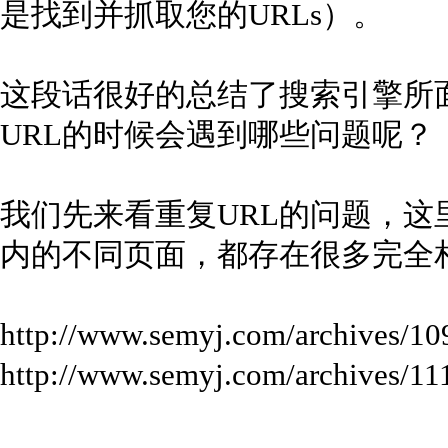
是找到并抓取您的URLs）。
这段话很好的总结了搜索引擎所
URL的时候会遇到哪些问题呢？
我们先来看重复URL的问题，这
内的不同页面，都存在很多完全相
http://www.semyj.com/archives/1
http://www.semyj.com/archiv