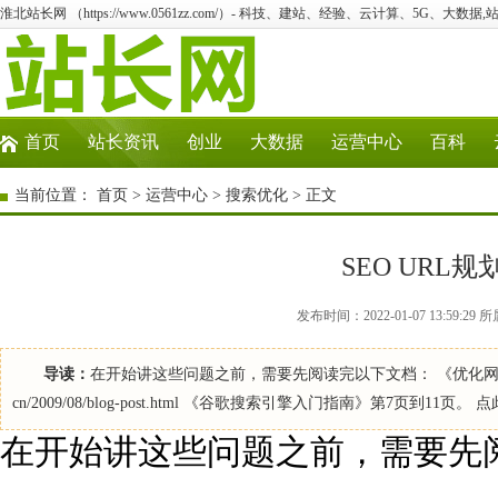
淮北站长网 （https://www.0561zz.com/）- 科技、建站、经验、云计算、5G、大数据,
首页
站长资讯
创业
大数据
运营中心
百科
当前位置：
首页
>
运营中心
>
搜索优化
> 正文
SEO URL
发布时间：2022-01-07 13:59
导读：
在开始讲这些问题之前，需要先阅读完以下文档： 《优化网站的抓取与收录》 ht
cn/2009/08/blog-post.html 《谷歌搜索引擎入门指南》第7页到11页。 点
在开始讲这些问题之前，需要先