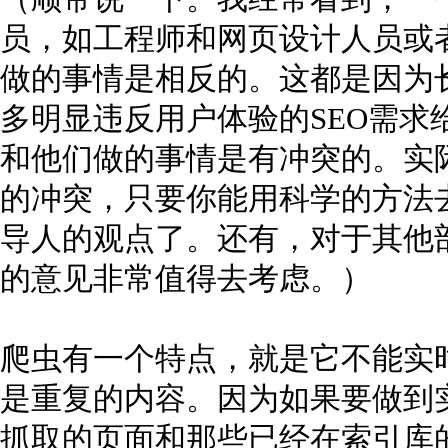
员，如工程师和网页设计人员或者
做的事情是相反的。这都是因为长
多明显违反用户体验的SEO需求
和他们做的事情是有冲突的。实际
的冲突，只要你能用科学的方法
导人的观点了。还有，对于其他
的意见非常值得去考虑。）
爬虫有一个特点，就是它不能实
是重复的内容。因为如果要做到
抓取的页面和那些已经在索引库