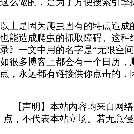
这么做的，是为了方便搜索引擎
以上是因为爬虫固有的特点造成
也能造成爬虫的抓取障碍。这种
录》一文中用的名字是“无限空间
如很多博客上都会有一个日历，
点，永远都有链接供你点击的，
【声明】本站内容均来自网络
点，不代表本站立场。若无意侵