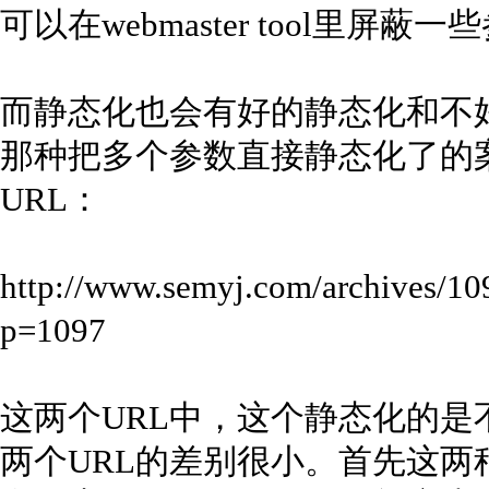
可以在webmaster tool里屏蔽
而静态化也会有好的静态化和不
那种把多个参数直接静态化了的
URL：
http://www.semyj.com/archives/
p=1097
这两个URL中，这个静态化的是
两个URL的差别很小。首先这两