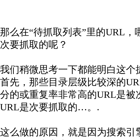
那么在“待抓取列表”里的URL
次要抓取的呢？
我们稍微思考一下都能明白这个
首先，那些目录层级比较深的U
分的或重复率非常高的URL是
URL是次要抓取的…。.
这么做的原因，就是因为搜索引