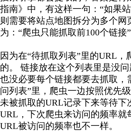
指南》中，有这样一句：“如果站点
则需要将站点地图拆分为多个网
为：“爬虫只能抓取前100个链接
因为在“待抓取列表”里的URL
的。 链接放在这个列表里是没
也没必要每个链接都要去抓取，
问列表”里，爬虫一边按照优先级
未被抓取的URL记录下来等待
URL，下次爬虫来访问的频率就
URL被访问的频率也不一样。