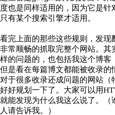
度也是同样适用的，因为它是针
只有某个搜索引擎才适用。
看完上面的那些这些规则，发现
非常顺畅的抓取完整个网站。其
样的问题的，也包括我这个博客
但是看在每篇博文都能被收录的
对于很多收录还成问题的网站（
好好规划一下了。大家可以用HTTr
就能发现为什么我这么说了。（
人请告诉我。）