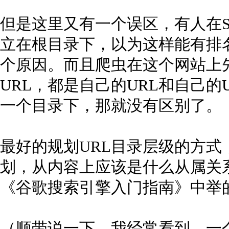
但是这里又有一个误区，有人在S
立在根目录下，以为这样能有排
个原因。而且爬虫在这个网站上先
URL，都是自己的URL和自己的
一个目录下，那就没有区别了。
最好的规划URL目录层级的方
划，从内容上应该是什么从属关
《谷歌搜索引擎入门指南》中举
（顺带说一下。我经常看到，一个