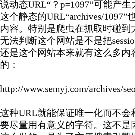
说动态URL“？p=1097”可能
这个静态的URL“archives/1
内容。特别是爬虫在抓取时碰到大
无法判断这个网站是不是把sessi
还是这个网站本来就有这么多内
的：
http://www.semyj.com/archives/seo
这种URL就能保证唯一化而不会
要尽量用有意义的字符。这不是