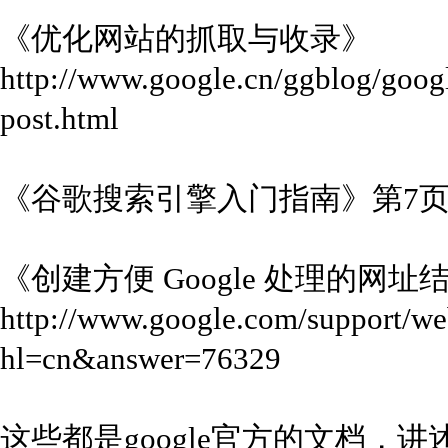
《优化网站的抓取与收录》
http://www.google.cn/ggblog/goog
post.html
《谷歌搜索引擎入门指南》第7页
《创建方便 Google 处理的网址
http://www.google.com/support/w
hl=cn&answer=76329
这些都是google官方的文档，