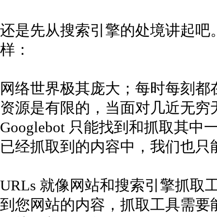
还是先从搜索引擎的处境讲起吧。正
样：
网络世界极其庞大；每时每刻都在产
资源是有限的，当面对几近无穷
Googlebot 只能找到和抓取
已经抓取到的内容中，我们也只
URLs 就像网站和搜索引擎抓取
到您网站的内容，抓取工具需要