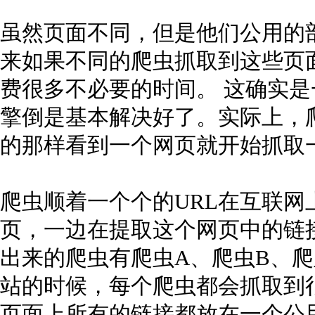
虽然页面不同，但是他们公用的
来如果不同的爬虫抓取到这些页
费很多不必要的时间。 这确实
擎倒是基本解决好了。实际上，
的那样看到一个网页就开始抓取
爬虫顺着一个个的URL在互联
页，一边在提取这个网页中的链
出来的爬虫有爬虫A、爬虫B、爬虫
站的时候，每个爬虫都会抓取到
页面上所有的链接都放在一个公用