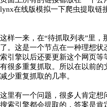
lynx在线版模拟一下爬虫提取链
这样一来，在“待抓取列表”里，
了。这是一个节点在一种理想状
索引擎以后还要更新这个网页等
有很多重复抓取。所以在以前的
减少重复抓取的几率。
这里有一个问题，很多人肯定想
搜索引擎都会提取的，答案是肯定的