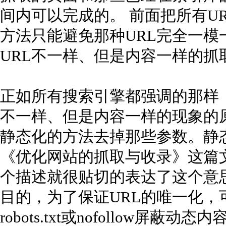
间内可以完成的。 前面把所有U
方法只能避免那种URL完全一
URL不一样、但是内容一样的抓
正如所有搜索引擎都强调的那样
不一样、但是内容一样的现象的
静态化的方法去掉那些参数。静
《优化网站的抓取与收录》这篇文
个描述就很贴切的表达了这个意
目的，为了保证URL的唯一化，
robots.txt或nofollow屏蔽动态