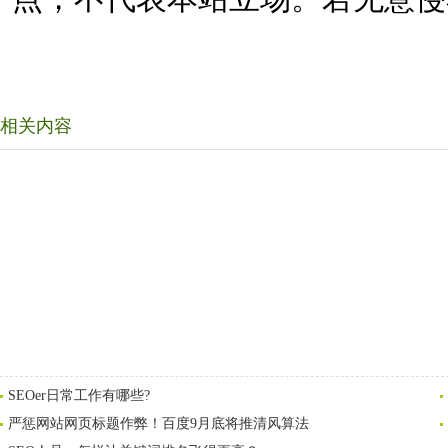
相关内容
SEOer日常工作有哪些?
严惩网站网页标题作弊！百度9月底将推清风算法