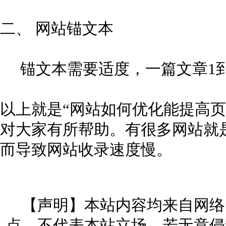
二、 网站锚文本
锚文本需要适度，一篇文章1到
以上就是“网站如何优化能提高页
对大家有所帮助。有很多网站就
而导致网站收录速度慢。
【声明】本站内容均来自网络
点，不代表本站立场。若无意侵