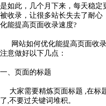
是如此，几个月下来，每天稳定
被收录，让很多站长失去了耐心
化能提高页面收录速度?
网站如何优化能提高页面收录
注意做好以下几点：
一、页面的标题
大家需要精炼页面标题 ,在标题
了,不要过关键词堆积。