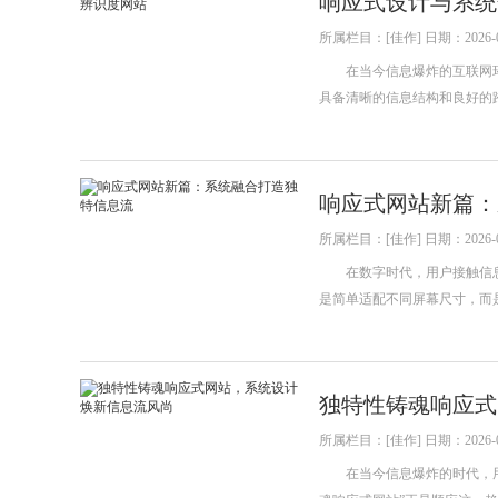
响应式设计与系统
所属栏目：[佳作] 日期：2026-0
在当今信息爆炸的互联网环
具备清晰的信息结构和良好的
响应式网站新篇：
所属栏目：[佳作] 日期：2026-0
在数字时代，用户接触信息
是简单适配不同屏幕尺寸，而
独特性铸魂响应式
所属栏目：[佳作] 日期：2026-0
在当今信息爆炸的时代，用户