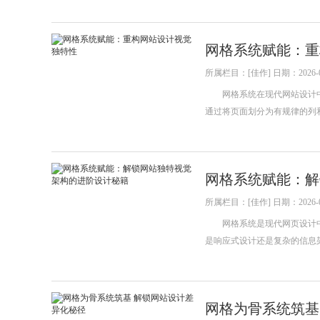
网格系统赋能：重
所属栏目：[佳作] 日期：2026-0
网格系统在现代网站设计中
通过将页面划分为有规律的列
网格系统赋能：解
所属栏目：[佳作] 日期：2026-0
网格系统是现代网页设计中
是响应式设计还是复杂的信息
网格为骨系统筑基