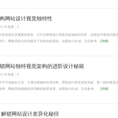
构网站设计视觉独特性
3-18 热度：0
扮演着至关重要的角色。它不仅帮助设计师更高效地组织内容，还能提升整体的视
和行，网格系统为布局提供了结构化的基础。此图由AI生成，仅供参考
[详细]
锁网站独特视觉架构的进阶设计秘籍
3-18 热度：0
不可或缺的工具，它通过精确的布局结构，帮助设计师实现更高效、更一致的视觉
架构，网格系统都能提供清晰的框架支撑。此图由AI生成，仅供参考
[详细]
 解锁网站设计差异化秘径