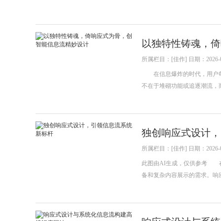
以独特性铸魂，倚
所属栏目：[佳作] 日期：2026-0
在信息爆炸的时代，用户每
不在于堆砌功能或追逐潮流，
独创响应式设计，
所属栏目：[佳作] 日期：2026-0
此图由AI生成，仅供参考 
备和复杂内容展示的需求。响