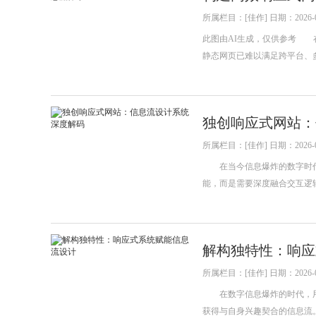
所属栏目：[佳作] 日期：2026-0
此图由AI生成，仅供参考 
静态网页已难以满足跨平台、
独创响应式网站：
所属栏目：[佳作] 日期：2026-0
在当今信息爆炸的数字时代
能，而是需要深度融合交互逻
解构独特性：响应
所属栏目：[佳作] 日期：2026-0
在数字信息爆炸的时代，用
获得与自身兴趣契合的信息流