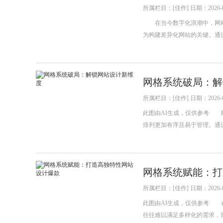
所属栏目：[佳作] 日期：2026-0
在当今数字化浪潮中，网站
为构建差异化网站的关键。通
网格系统破局：解
所属栏目：[佳作] 日期：2026-0
此图由AI生成，仅供参考 
排列更加有序且易于管理。通
网格系统赋能：打
所属栏目：[佳作] 日期：2026-0
此图由AI生成，仅供参考 
往往难以满足多样化的需求，