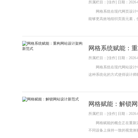
所属栏目：[佳作] 日期：2026-0
网格系统在现代网页设计中
能够更高效地组织页面元素，
网格系统赋能：重
所属栏目：[佳作] 日期：2026-0
网格系统在现代网站设计中
这种系统化的方式使得设计师
网格赋能：解锁网
所属栏目：[佳作] 日期：2026-0
网格赋能的概念正在重新定
不同设备上保持一致的视觉体