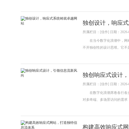
独创设计，响应式
所属栏目：[佳作] 日期：2026-0
在当今数字化浪潮中，网站
不开独创性的设计思维。它不
独创响应式设计，
所属栏目：[佳作] 日期：2026-0
在数字化浪潮席卷各行各业
对多终端、多场景访问的需求
构建高效响应式网