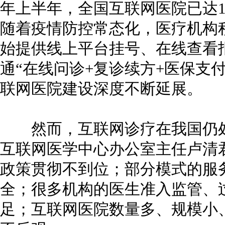
年上半年，全国互联网医院已达16
随着疫情防控常态化，医疗机构
始提供线上平台挂号、在线查看
通“在线问诊+复诊续方+医保支
联网医院建设深度不断延展。
然而，互联网诊疗在我国仍处
互联网医学中心办公室主任卢清
政策贯彻不到位；部分模式的服
全；很多机构的医生准入监管、
足；互联网医院数量多、规模小