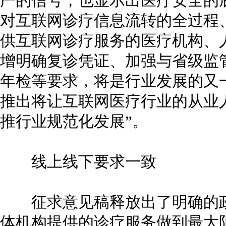
严的信号，也显示出医疗安全的
对互联网诊疗信息流转的全过程
供互联网诊疗服务的医疗机构、
增明确复诊凭证、加强与省级监
年检等要求，将是行业发展的又
推出将让互联网医疗行业的从业
推行业规范化发展”。
线上线下要求一致
征求意见稿释放出了明确的政
体机构提供的诊疗服务做到最大