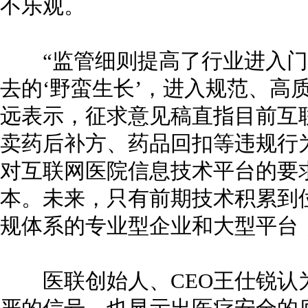
不乐观。
“监管细则提高了行业进入门
去的‘野蛮生长’，进入规范、高
远表示，征求意见稿直指目前互
卖药后补方、药品回扣等违规行
对互联网医院信息技术平台的要
本。未来，只有前期技术积累到
规体系的专业型企业和大型平台
医联创始人、CEO王仕锐认为