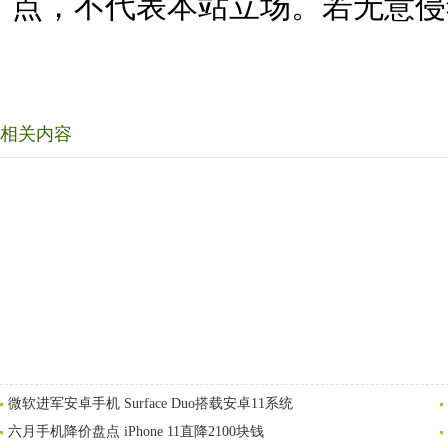
点，不代表本站立场。若无意侵
相关内容
微软进军安卓手机 Surface Duo搭载安卓11系统
六月手机降价盘点 iPhone 11直降2100块钱