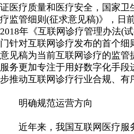
证医疗质量和医疗安全，国家卫
疗监管细则(征求意见稿)》，日
2018年《互联网诊疗管理办法(
门针对互联网诊疗发布的首个细
意见稿为当前互联网诊疗的监管
服务更加专注于用好数字化手段
步推动互联网诊疗行业合规、有
明确规范运营方向
近年来，我国互联网医疗服务