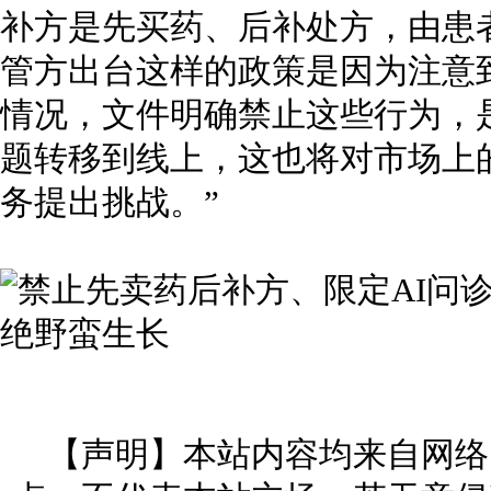
补方是先买药、后补处方，由患
管方出台这样的政策是因为注意
情况，文件明确禁止这些行为，
题转移到线上，这也将对市场上的
务提出挑战。”
【声明】本站内容均来自网络