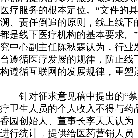
医疗服务的根本定位。“文件的
溯、责任倒追的原则，线上线下
都是线下医疗机构的基本要求。
究中心副主任陈秋霖认为，行业
台遵循医疗发展的规律，防止线
构遵循互联网的发展规律，重塑
针对征求意见稿中提出的“禁止
疗卫生人员的个人收入不得与药
香园创始人、董事长李天天认为
进行统计，提供给医药营销人员