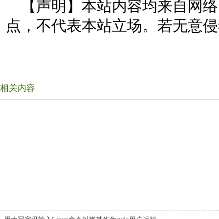
【声明】本站内容均来自网络
点，不代表本站立场。若无意侵
相关内容