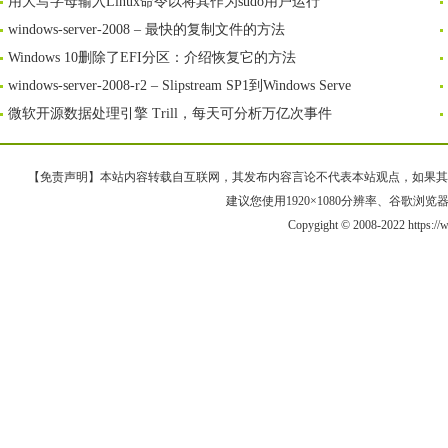
用大写字母输入Linux命令以将其作为sudo用户运行
windows-server-2008 – 最快的复制文件的方法
Windows 10删除了EFI分区：介绍恢复它的方法
windows-server-2008-r2 – Slipstream SP1到Windows Serve
微软开源数据处理引擎 Trill，每天可分析万亿次事件
【免责声明】本站内容转载自互联网，其发布内容言论不代表本站观点，如果其链接、
建议您使用1920×1080分辨率、谷歌浏览器Goo
Copygight © 2008-2022 https: