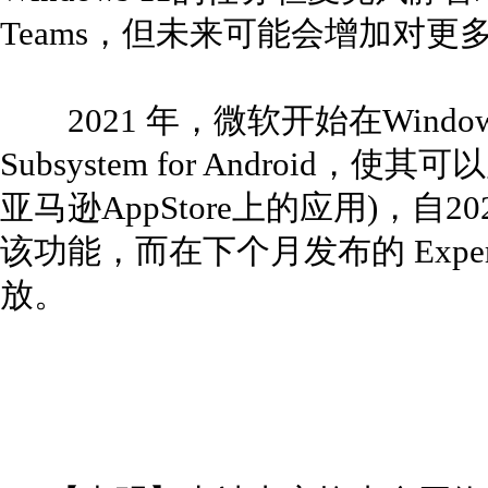
Teams，但未来可能会增加对更
2021 年，微软开始在Windows
Subsystem for Android，
亚马逊AppStore上的应用)，自
该功能，而在下个月发布的 Experie
放。