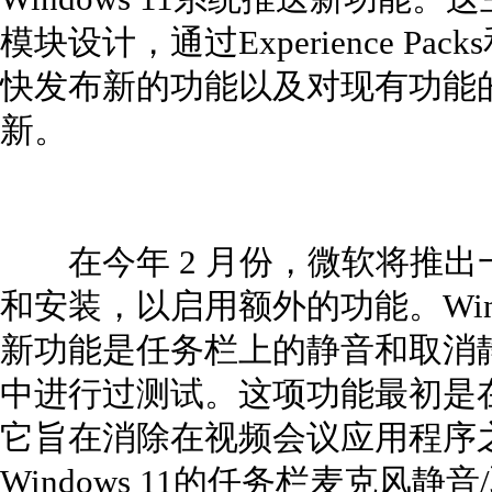
模块设计，通过Experience Packs
快发布新的功能以及对现有功能
新。
在今年 2 月份，微软将推出
和安装，以启用额外的功能。Wind
新功能是任务栏上的静音和取消
中进行过测试。这项功能最初是在
它旨在消除在视频会议应用程序
Windows 11的任务栏麦克风静音/