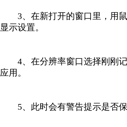
3、在新打开的窗口里，用鼠
显示设置。
4、在分辨率窗口选择刚刚记
应用。
5、此时会有警告提示是否保