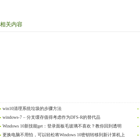
相关内容
win10清理系统垃圾的步骤方法
windows-7 – 分支缓存值得考虑作为DFS-R的替代品
Windows 10新技能get：登录面板毛玻璃不喜欢？教你回到透明
更换电脑不用怕，可以轻松将Windows 10密钥转移到新计算机上