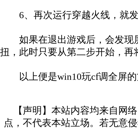
6、再次运行穿越火线，就发
如果在退出游戏后，会发现屏
扭，此时只要从第二步开始，再
以上便是win10玩cf调全屏
【声明】本站内容均来自网络
点，不代表本站立场。若无意侵