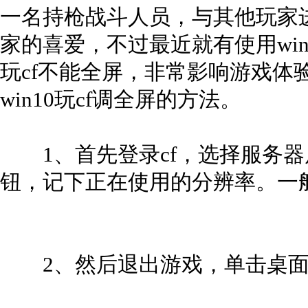
一名持枪战斗人员，与其他玩家
家的喜爱，不过最近就有使用win
玩cf不能全屏，非常影响游戏体
win10玩cf调全屏的方法。
1、首先登录cf，选择服务器
钮，记下正在使用的分辨率。一般使
2、然后退出游戏，单击桌面