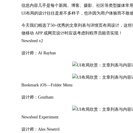
信息内容几乎是每个新闻、博客、摄影、社区等类型媒体常
UI布局的设计往往是差不多样子，也许因为用户体验而不敢
今天我们精选了50+优秀的文章列表与详情页布局设计，这
做移动 APP 或网页设计时应该考虑到程序员能否实现！
Newsfeed v2
设计师：Al Rayhan
Bookmark iOS—Folder Menu
设计师：Goutham
Newsfeed Experiment
设计师：Ales Nesetril