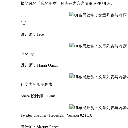
极简风的「我的朋友」列表及内容详情页 APP UI设计。
^_^
设计师：Tice
Desktop
设计师：Thanh Quach
社交类的展示列表
Share 设计师：Gray
Twitter Usability Redesign | Version 02 (UX)
设计师：Masum Parvej