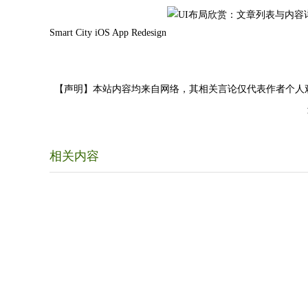
Smart City iOS App Redesign
【声明】本站内容均来自网络，其相关言论仅代表作者个人
相关内容