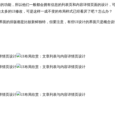
用的功能，所以他们一般都会拥有信息的列表页和内容详情页面的设计，
做太多的UI修改，可是这样一成不变的布局样式已经看厌了吧？怎么办？
些界面的排版都是比较新鲜独特，但要注意，有些UI设计的界面只是概念设