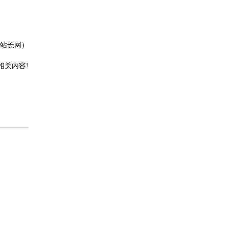
站长网）
相关内容!