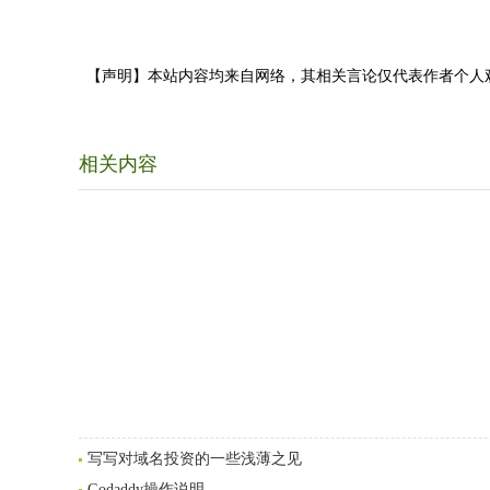
【声明】本站内容均来自网络，其相关言论仅代表作者个人
相关内容
写写对域名投资的一些浅薄之见
Godaddy操作说明