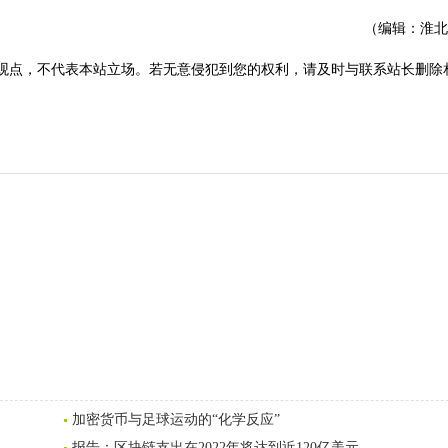
（编辑：淮北
观点，不代表本站立场。若无意侵犯到您的权利，请及时与联系站长删除
加密货币与足球运动的“化学反应”
报告：区块链支出在2022年将达到近120亿美元