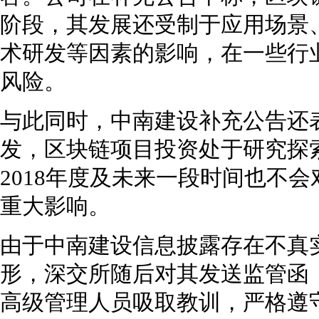
阶段，其发展还受制于应用场景
术研发等因素的影响，在一些行
风险。
与此同时，中南建设补充公告还
发，区块链项目投资处于研究探
2018年度及未来一段时间也不
重大影响。
由于中南建设信息披露存在不真
形，深交所随后对其发送监管函
高级管理人员吸取教训，严格遵