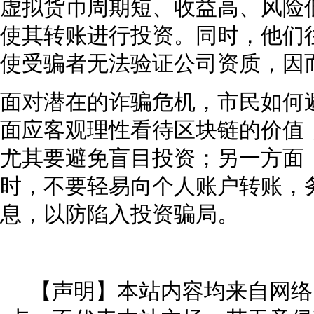
虚拟货币周期短、收益高、风险
使其转账进行投资。同时，他们
使受骗者无法验证公司资质，因
面对潜在的诈骗危机，市民如何
面应客观理性看待区块链的价值，
尤其要避免盲目投资；另一方面，
时，不要轻易向个人账户转账，
息，以防陷入投资骗局。
【声明】本站内容均来自网络