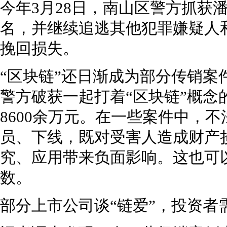
今年3月28日，南山区警方抓获
名，并继续追逃其他犯罪嫌疑人
挽回损失。
“区块链”还日渐成为部分传销案
警方破获一起打着“区块链”概念
8600余万元。在一些案件中，不
员、下线，既对受害人造成财产损
究、应用带来负面影响。这也可
数。
部分上市公司谈“链爱”，投资者