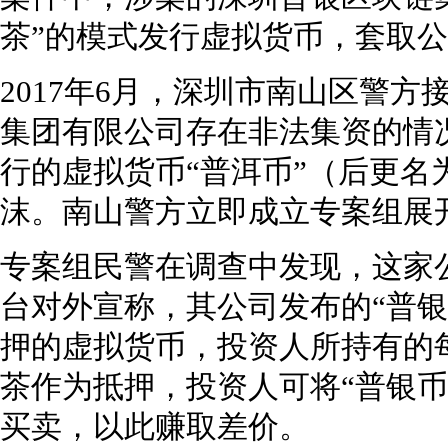
茶”的模式发行虚拟货币，套取
2017年6月，深圳市南山区警
集团有限公司存在非法集资的情
行的虚拟货币“普洱币”（后更名
沫。南山警方立即成立专案组展
专案组民警在调查中发现，这家
台对外宣称，其公司发布的“普银
押的虚拟货币，投资人所持有的每
茶作为抵押，投资人可将“普银币
买卖，以此赚取差价。