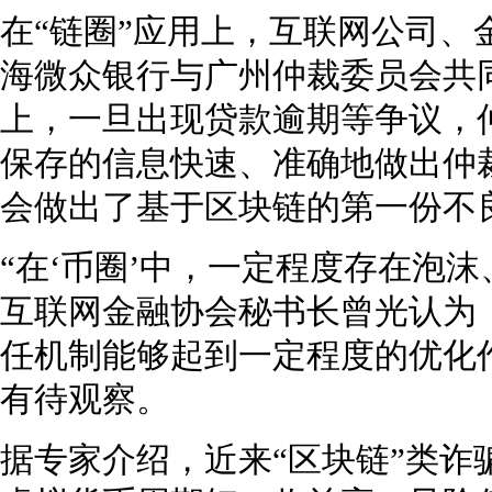
在“链圈”应用上，互联网公司、
海微众银行与广州仲裁委员会共
上，一旦出现贷款逾期等争议，
保存的信息快速、准确地做出仲裁
会做出了基于区块链的第一份不
“在‘币圈’中，一定程度存在泡
互联网金融协会秘书长曾光认为
任机制能够起到一定程度的优化
有待观察。
据专家介绍，近来“区块链”类诈