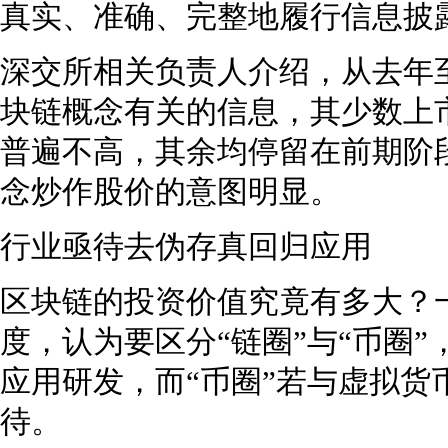
真实、准确、完整地履行信息披
深交所相关负责人介绍，从去年
块链概念有关的信息，其少数上
普遍不高，其余均停留在前期阶
念炒作股价的意图明显。
行业亟待去伪存真回归应用
区块链的投资价值究竟有多大？
度，认为要区分“链圈”与“币圈”
应用研发，而“币圈”若与虚拟货
待。