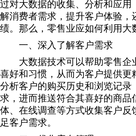
过对大数据的收集、分析和应用
解消费者需求，提升客户体验，
绩。那么，零售业应如何利用大
一、深入了解客户需求
大数据技术可以帮助零售企业
喜好和习惯，从而为客户提供更
分析客户的购买历史和浏览记录
求，进而推送符合其喜好的商品
体、在线调查等方式收集客户反
足客户需求。