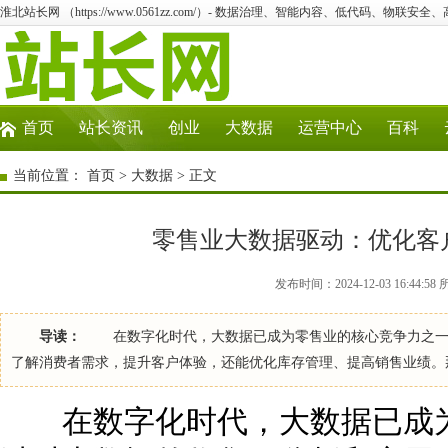
淮北站长网 （https://www.0561zz.com/）- 数据治理、智能内容、低代码、物联安全
首页
站长资讯
创业
大数据
运营中心
百科
当前位置：
首页
>
大数据
> 正文
零售业大数据驱动：优化客
发布时间：2024-12-03 16:44:
导读：
在数字化时代，大数据已成为零售业的核心竞争力之一。
了解消费者需求，提升客户体验，还能优化库存管理、提高销售业绩。
在数字化时代，大数据已成为