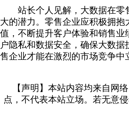
站长个人见解，大数据在零售
大的潜力。零售企业应积极拥抱
值，不断提升客户体验和销售业
户隐私和数据安全，确保大数据
售企业才能在激烈的市场竞争中
【声明】本站内容均来自网络
点，不代表本站立场。若无意侵