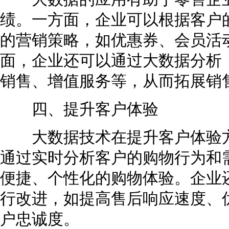
绩。一方面，企业可以根据客户
的营销策略，如优惠券、会员活
面，企业还可以通过大数据分析
销售、增值服务等，从而拓展销
四、提升客户体验
大数据技术在提升客户体验方
通过实时分析客户的购物行为和
便捷、个性化的购物体验。企业
行改进，如提高售后响应速度、
户忠诚度。