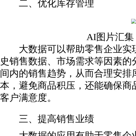
二、优化库存管理
AI图片汇
大数据可以帮助零售企业实现
史销售数据、市场需求等因素的
间内的销售趋势，从而合理安排
本，避免商品积压，还能确保商
客户满意度。
三、提高销售业绩
大数据的应用有助于零售企业