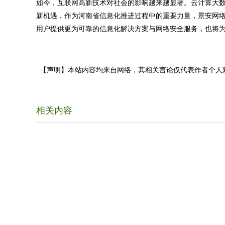
如今，互联网高新技术对社会的影响越来越显著。云计算大
新机遇，作为河南省信息化推进过程中的重要力量，景安网
用户提供更为可靠的信息化解决方案与网络安全服务，也将
【声明】本站内容均来自网络，其相关言论仅代表作者个人
相关内容