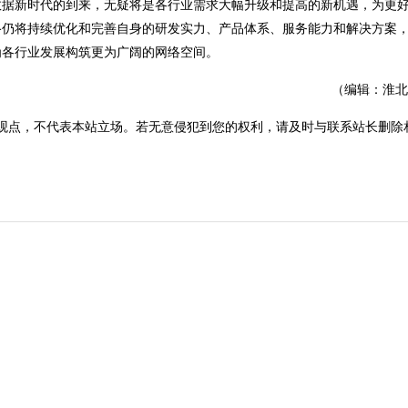
数据新时代的到来，无疑将是各行业需求大幅升级和提高的新机遇，为更
络仍将持续优化和完善自身的研发实力、产品体系、服务能力和解决方案
为各行业发展构筑更为广阔的网络空间。
（编辑：淮北
观点，不代表本站立场。若无意侵犯到您的权利，请及时与联系站长删除